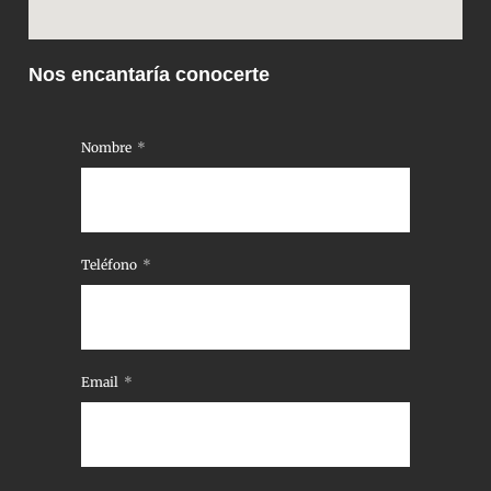
Nos encantaría conocerte
Nombre
Teléfono
Email