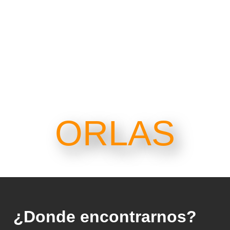
ORLAS
¿Donde encontrarnos?