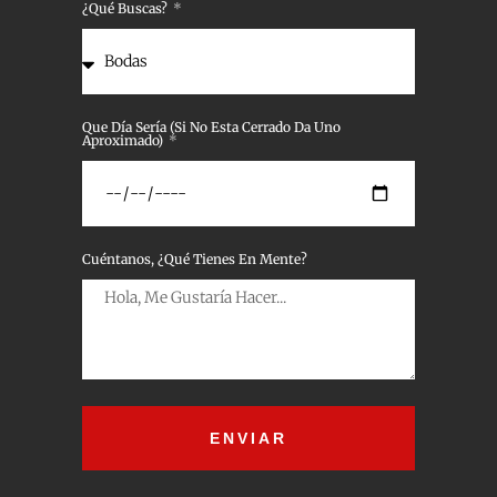
¿Qué Buscas?
Que Día Sería (Si No Esta Cerrado Da Uno
Aproximado)
Cuéntanos, ¿Qué Tienes En Mente?
ENVIAR