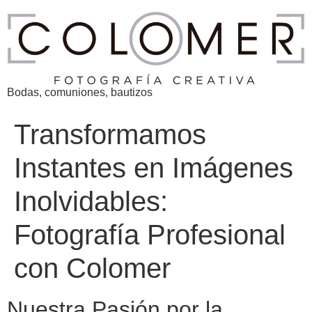
Bodas, comuniones, bautizos
Transformamos
Instantes en Imágenes
Inolvidables:
Fotografía Profesional
con Colomer
Nuestra Pasión por la