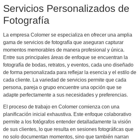
Servicios Personalizados de
Fotografía
La empresa Colomer se especializa en ofrecer una amplia
gama de servicios de fotografía que aseguran capturar
momentos memorables de manera profesional y única.
Entre sus principales áreas de enfoque se encuentran la
fotografía de bodas, retratos, y eventos, cada uno diseñado
de forma personalizada para reflejar la esencia y el estilo de
cada cliente. La variedad de servicios permite que cada
persona, pareja o grupo encuentre una opción que se
adapte perfectamente a sus necesidades y preferencias.
El proceso de trabajo en Colomer comienza con una
planificación inicial exhaustiva. Este enfoque colaborativo
permite a los fotógrafos entender detalladamente la visión
de sus clientes, lo que resulta en sesiones fotográficas que
no solo documentan momentos, sino que también narran