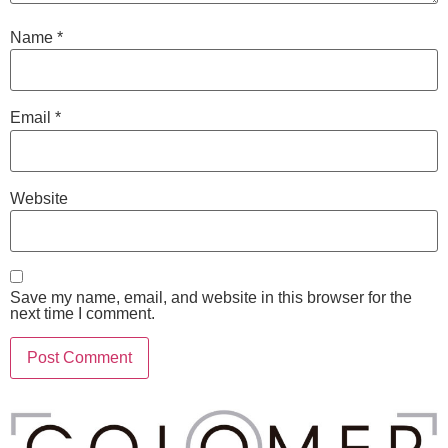
Name
*
Email
*
Website
Save my name, email, and website in this browser for the
next time I comment.