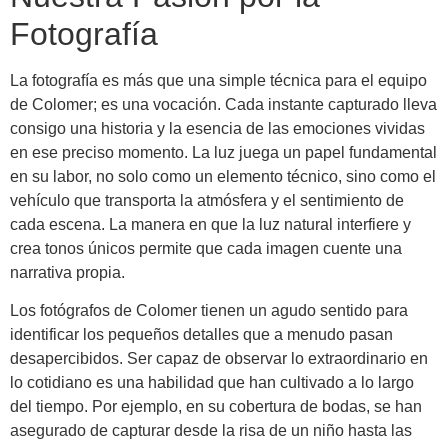
Fotografía
La fotografía es más que una simple técnica para el equipo
de Colomer; es una vocación. Cada instante capturado lleva
consigo una historia y la esencia de las emociones vividas
en ese preciso momento. La luz juega un papel fundamental
en su labor, no solo como un elemento técnico, sino como el
vehículo que transporta la atmósfera y el sentimiento de
cada escena. La manera en que la luz natural interfiere y
crea tonos únicos permite que cada imagen cuente una
narrativa propia.
Los fotógrafos de Colomer tienen un agudo sentido para
identificar los pequeños detalles que a menudo pasan
desapercibidos. Ser capaz de observar lo extraordinario en
lo cotidiano es una habilidad que han cultivado a lo largo
del tiempo. Por ejemplo, en su cobertura de bodas, se han
asegurado de capturar desde la risa de un niño hasta las