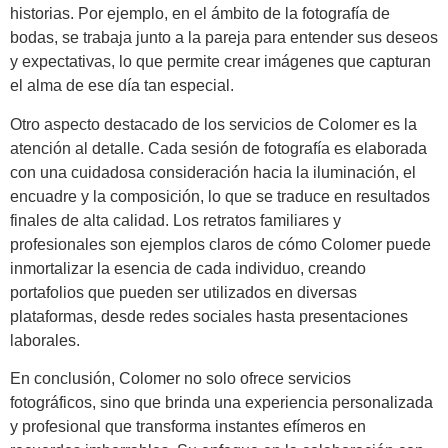
historias. Por ejemplo, en el ámbito de la fotografía de
bodas, se trabaja junto a la pareja para entender sus deseos
y expectativas, lo que permite crear imágenes que capturan
el alma de ese día tan especial.
Otro aspecto destacado de los servicios de Colomer es la
atención al detalle. Cada sesión de fotografía es elaborada
con una cuidadosa consideración hacia la iluminación, el
encuadre y la composición, lo que se traduce en resultados
finales de alta calidad. Los retratos familiares y
profesionales son ejemplos claros de cómo Colomer puede
inmortalizar la esencia de cada individuo, creando
portafolios que pueden ser utilizados en diversas
plataformas, desde redes sociales hasta presentaciones
laborales.
En conclusión, Colomer no solo ofrece servicios
fotográficos, sino que brinda una experiencia personalizada
y profesional que transforma instantes efímeros en