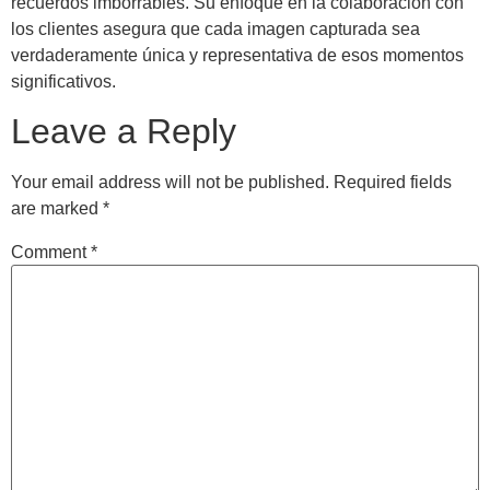
recuerdos imborrables. Su enfoque en la colaboración con
los clientes asegura que cada imagen capturada sea
verdaderamente única y representativa de esos momentos
significativos.
Leave a Reply
Your email address will not be published.
Required fields
are marked
*
Comment
*