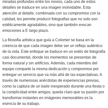
miradas profundas entre los novios, cada uno de estos
detalles se traduce en una imagen inolvidable. Esta
atención al detalle, combinada con su compromiso con la
calidad, les permite producir fotografías que no solo son
estéticamente agradables, sino que también evocan
emociones a E largo plazo.
La filosofía artística que guía a Colomer se basa en la
creencia de que cada imagen debe ser un reflejo auténtico
de la vida. Este enfoque se traduce en un estilo de fotografía
casi documental, donde los momentos se presentan de
forma natural y sin artificios. Además, cada miembro del
equipo comparte la misma dedicación y compromiso por
entregar un servicio que va más allá de las expectativas. A
través de numerosas anécdotas de experiencias previas,
como la captura de un baile inesperado durante una fiesta o
la complicidad entre amigos, queda claro que su pasión por
transformar instantes en imágenes memorables es la
esencia de su trabajo.